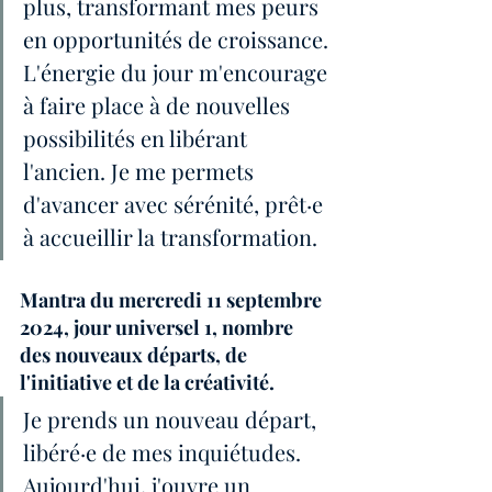
plus, transformant mes peurs 
en opportunités de croissance. 
L'énergie du jour m'encourage 
à faire place à de nouvelles 
possibilités en libérant 
l'ancien. Je me permets 
d'avancer avec sérénité, prêt·e 
à accueillir la transformation.
Mantra du mercredi 11 septembre 
2024, jour universel 1, nombre 
des nouveaux départs, de 
l'initiative et de la créativité.
Je prends un nouveau départ, 
libéré·e de mes inquiétudes. 
Aujourd'hui, j'ouvre un 