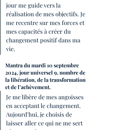
jour me guide vers la 
réalisation de mes objectifs. Je 
me recentre sur mes forces et 
mes capacités à créer du 
changement positif dans ma 
vie.
Mantra du mardi 10 septembre 
2024, jour universel 9, nombre de 
la libération, de la transformation 
et de l’achèvement.
Je me libère de mes angoisses 
en acceptant le changement. 
Aujourd'hui, je choisis de 
laisser aller ce qui ne me sert 