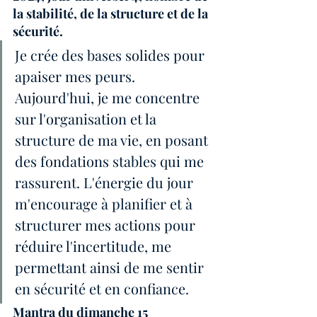
la stabilité, de la structure et de la 
sécurité.
Je crée des bases solides pour 
apaiser mes peurs. 
Aujourd'hui, je me concentre 
sur l'organisation et la 
structure de ma vie, en posant 
des fondations stables qui me 
rassurent. L'énergie du jour 
m'encourage à planifier et à 
structurer mes actions pour 
réduire l'incertitude, me 
permettant ainsi de me sentir 
en sécurité et en confiance.
Mantra du dimanche 15 