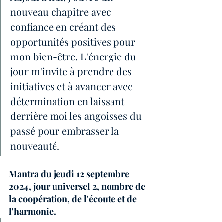
nouveau chapitre avec 
confiance en créant des 
opportunités positives pour 
mon bien-être. L'énergie du 
jour m'invite à prendre des 
initiatives et à avancer avec 
détermination en laissant 
derrière moi les angoisses du 
passé pour embrasser la 
nouveauté.
Mantra du jeudi 12 septembre 
2024, jour universel 2, nombre de 
la coopération, de l'écoute et de 
l'harmonie.