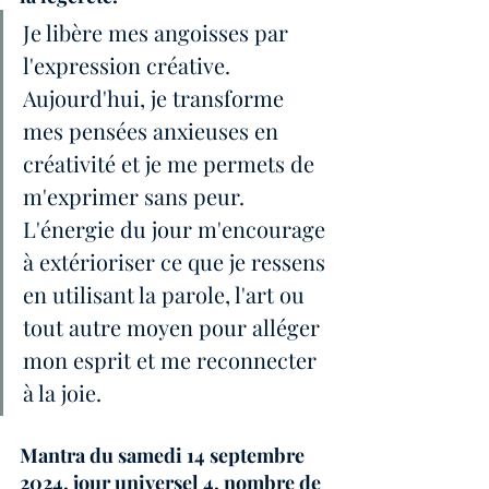
Je libère mes angoisses par 
l'expression créative. 
Aujourd'hui, je transforme 
mes pensées anxieuses en 
créativité et je me permets de 
m'exprimer sans peur. 
L'énergie du jour m'encourage 
à extérioriser ce que je ressens 
en utilisant la parole, l'art ou 
tout autre moyen pour alléger 
mon esprit et me reconnecter 
à la joie.
Mantra du samedi 14 septembre 
2024, jour universel 4, nombre de 