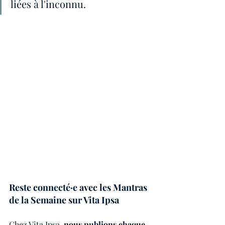
liées à l'inconnu.
Reste connecté·e avec les Mantras 
de la Semaine sur Vita Ipsa
Chez Vita Ipsa, 
nous publions chaque 