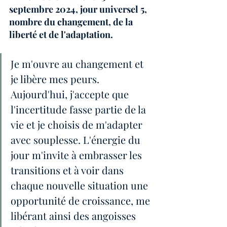
septembre 2024, jour universel 5, 
nombre du changement, de la 
liberté et de l'adaptation.
Je m'ouvre au changement et 
je libère mes peurs. 
Aujourd'hui, j'accepte que 
l'incertitude fasse partie de la 
vie et je choisis de m'adapter 
avec souplesse. L'énergie du 
jour m'invite à embrasser les 
transitions et à voir dans 
chaque nouvelle situation une 
opportunité de croissance, me 
libérant ainsi des angoisses 