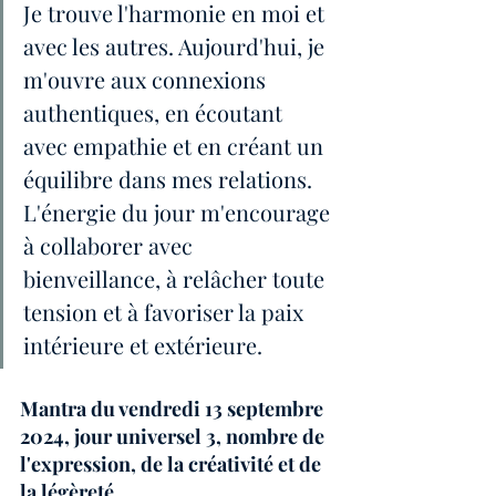
Je trouve l'harmonie en moi et 
avec les autres. Aujourd'hui, je 
m'ouvre aux connexions 
authentiques, en écoutant 
avec empathie et en créant un 
équilibre dans mes relations. 
L'énergie du jour m'encourage 
à collaborer avec 
bienveillance, à relâcher toute 
tension et à favoriser la paix 
intérieure et extérieure.
Mantra du vendredi 13 septembre 
2024, jour universel 3, nombre de 
l'expression, de la créativité et de 
la légèreté.