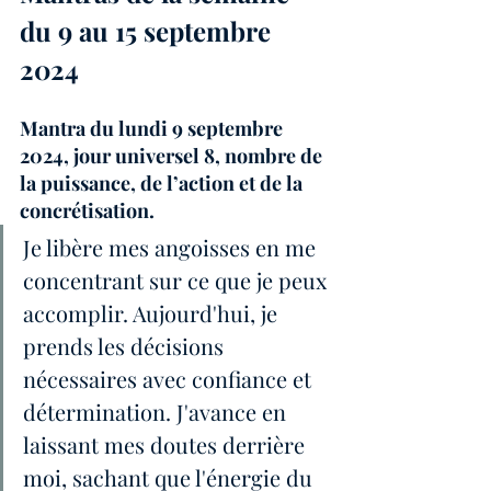
du 9 au 15 septembre 
2024
Mantra du lundi 9 septembre 
2024, jour universel 8, nombre de 
la puissance, de l’action et de la 
concrétisation.
Je libère mes angoisses en me 
concentrant sur ce que je peux 
accomplir. Aujourd'hui, je 
prends les décisions 
nécessaires avec confiance et 
détermination. J'avance en 
laissant mes doutes derrière 
moi, sachant que l'énergie du 