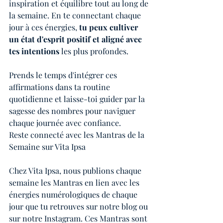
inspiration et équilibre tout au long de 
la semaine. En te connectant chaque 
jour à ces énergies, 
tu peux cultiver 
un état d'esprit positif et aligné avec 
tes intentions
 les plus profondes.
Prends le temps d'intégrer ces 
affirmations dans ta routine 
quotidienne et laisse-toi guider par la 
sagesse des nombres pour naviguer 
chaque journée avec confiance.
Reste connecté avec les Mantras de la 
Semaine sur Vita Ipsa
Chez Vita Ipsa, nous publions chaque 
semaine les Mantras en lien avec les 
énergies numérologiques de chaque 
jour que tu retrouves sur notre blog ou 
sur notre Instagram. Ces Mantras sont 