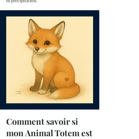
ni précipitation.
Comment savoir si
mon Animal Totem est