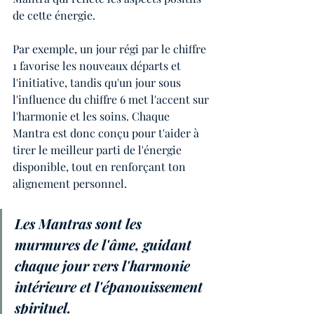
de cette énergie. 
Par exemple, un jour régi par le chiffre 
1 favorise les nouveaux départs et 
l'initiative, tandis qu'un jour sous 
l'influence du chiffre 6 met l'accent sur 
l'harmonie et les soins. Chaque 
Mantra est donc conçu pour t'aider à 
tirer le meilleur parti de l'énergie 
disponible, tout en renforçant ton 
alignement personnel.
Les Mantras sont les 
murmures de l'âme, guidant 
chaque jour vers l'harmonie 
intérieure et l'épanouissement 
spirituel.