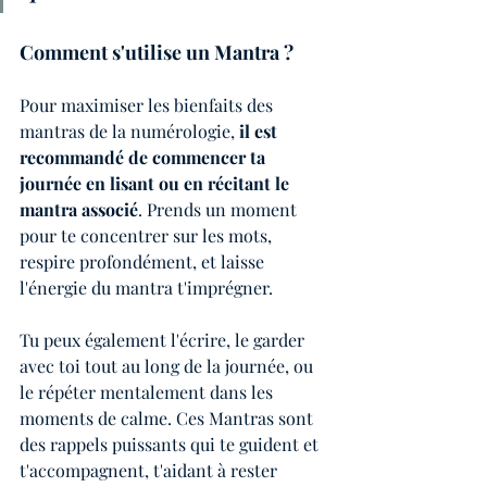
Comment s'utilise un Mantra ?
Pour maximiser les bienfaits des 
mantras de la numérologie, 
il est 
recommandé de commencer ta 
journée en lisant ou en récitant le 
mantra associé
. Prends un moment 
pour te concentrer sur les mots, 
respire profondément, et laisse 
l'énergie du mantra t'imprégner. 
Tu peux également l'écrire, le garder 
avec toi tout au long de la journée, ou 
le répéter mentalement dans les 
moments de calme. Ces Mantras sont 
des rappels puissants qui te guident et 
t'accompagnent, t'aidant à rester 