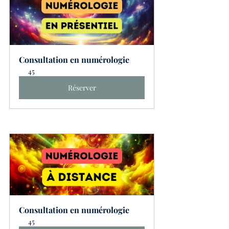
Consultation en numérologie
45
Réserver
Consultation en numérologie
45