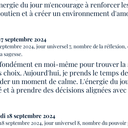
énergie du jour m'encourage à renforcer les 
outien et à créer un environnement d'amo
17 septembre 2024
eptembre 2024, jour universel 7, nombre de la réflexion, 
la sagesse. 
ofondément en moi-même pour trouver la 
 choix. Aujourd'hui, je prends le temps de
der un moment de calme. L'énergie du jou
ité et à prendre des décisions alignées ave
di 18 septembre 2024
8 septembre 2024, jour universel 8, nombre du pouvoir 