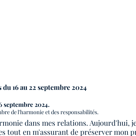
s du 16 au 22 septembre 2024
6 septembre 2024.
bre de l'harmonie et des responsabilités. 
harmonie dans mes relations. Aujourd'hui, j
es tout en m'assurant de préserver mon p