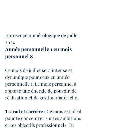
Horoscope numérologique de juillet 
2024
Année personnelle 1 en mois 
personnel 8
Ce mois de juillet sera intense et 
dynamique pour ceux en année 
personnelle 1. Le mois personnel 8 
apporte une énergie de pouvoir, de 
réalisation et de gestion matérielle.
Travail et carrière : 
Ce mois est idéal 
pour te concentrer sur tes ambitions 
et tes objectifs professionnels. Tu 