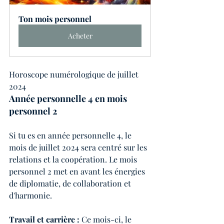
Ton mois personnel
Acheter
Horoscope numérologique de juillet 
2024
Année personnelle 4 en mois 
personnel 2
Si tu es en année personnelle 4, le 
mois de juillet 2024 sera centré sur les 
relations et la coopération. Le mois 
personnel 2 met en avant les énergies 
de diplomatie, de collaboration et 
d'harmonie.
Travail et carrière : 
Ce mois-ci, le 