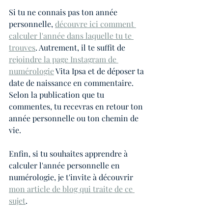
Si tu ne connais pas ton année 
personnelle, 
découvre ici comment 
calculer l'année dans laquelle tu te 
trouves
. Autrement, il te suffit de 
rejoindre la page Instagram de 
numérologie
 Vita Ipsa et de déposer ta 
date de naissance en commentaire. 
Selon la publication que tu 
commentes, tu recevras en retour ton 
année personnelle ou ton chemin de 
vie.
Enfin, si tu souhaites apprendre à 
calculer l'année personnelle en 
numérologie, je t'invite à découvrir 
mon article de blog qui traite de ce 
sujet
.