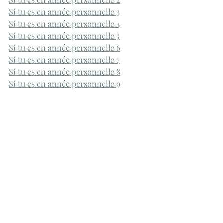
Si tu es en année personnelle 3
Si tu es en année personnelle 4
Si tu es en année personnelle 5
Si tu es en année personnelle 6
Si tu es en année personnelle 7
Si tu es en année personnelle 8
Si tu es en année personnelle 9