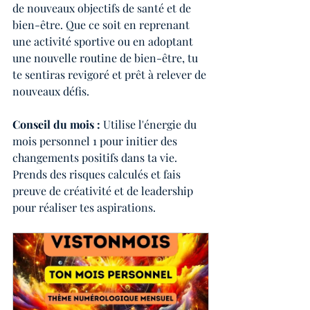
de nouveaux objectifs de santé et de 
bien-être. Que ce soit en reprenant 
une activité sportive ou en adoptant 
une nouvelle routine de bien-être, tu 
te sentiras revigoré et prêt à relever de 
nouveaux défis.
Conseil du mois :
 Utilise l'énergie du 
mois personnel 1 pour initier des 
changements positifs dans ta vie. 
Prends des risques calculés et fais 
preuve de créativité et de leadership 
pour réaliser tes aspirations.