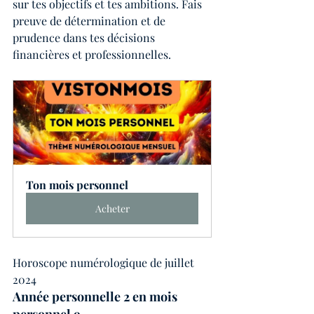
sur tes objectifs et tes ambitions. Fais 
preuve de détermination et de 
prudence dans tes décisions 
financières et professionnelles.
Ton mois personnel
Acheter
Horoscope numérologique de juillet 
2024
Année personnelle 2 en mois 