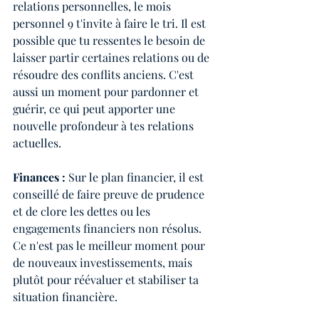
relations personnelles, le mois 
personnel 9 t'invite à faire le tri. Il est 
possible que tu ressentes le besoin de 
laisser partir certaines relations ou de 
résoudre des conflits anciens. C'est 
aussi un moment pour pardonner et 
guérir, ce qui peut apporter une 
nouvelle profondeur à tes relations 
actuelles.
Finances :
 Sur le plan financier, il est 
conseillé de faire preuve de prudence 
et de clore les dettes ou les 
engagements financiers non résolus. 
Ce n'est pas le meilleur moment pour 
de nouveaux investissements, mais 
plutôt pour réévaluer et stabiliser ta 
situation financière.