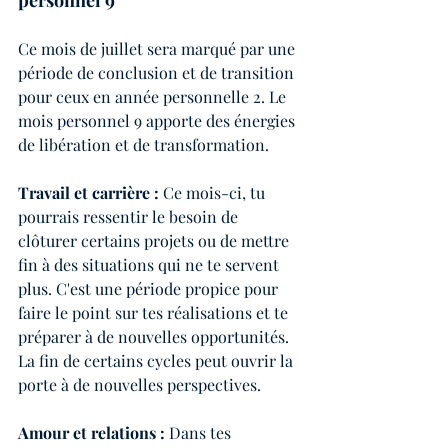
personnel 9
Ce mois de juillet sera marqué par une 
période de conclusion et de transition 
pour ceux en année personnelle 2. Le 
mois personnel 9 apporte des énergies 
de libération et de transformation.
Travail et carrière :
 Ce mois-ci, tu 
pourrais ressentir le besoin de 
clôturer certains projets ou de mettre 
fin à des situations qui ne te servent 
plus. C'est une période propice pour 
faire le point sur tes réalisations et te 
préparer à de nouvelles opportunités. 
La fin de certains cycles peut ouvrir la 
porte à de nouvelles perspectives.
Amour et relations : 
Dans tes 