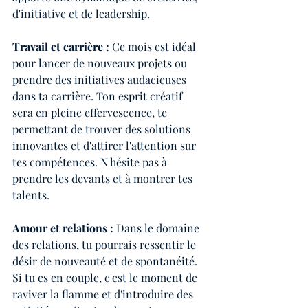
d'initiative et de leadership.
Travail et carrière :
 Ce mois est idéal 
pour lancer de nouveaux projets ou 
prendre des initiatives audacieuses 
dans ta carrière. Ton esprit créatif 
sera en pleine effervescence, te 
permettant de trouver des solutions 
innovantes et d'attirer l'attention sur 
tes compétences. N'hésite pas à 
prendre les devants et à montrer tes 
talents.
Amour et relations :
 Dans le domaine 
des relations, tu pourrais ressentir le 
désir de nouveauté et de spontanéité. 
Si tu es en couple, c'est le moment de 
raviver la flamme et d'introduire des 