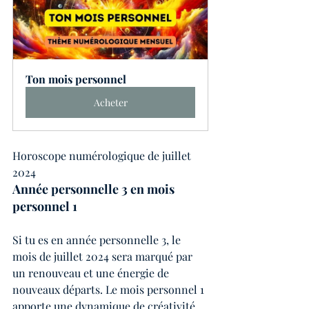
Ton mois personnel
Acheter
Horoscope numérologique de juillet 
2024
Année personnelle 3 en mois 
personnel 1
Si tu es en année personnelle 3, le 
mois de juillet 2024 sera marqué par 
un renouveau et une énergie de 
nouveaux départs. Le mois personnel 1 
apporte une dynamique de créativité, 