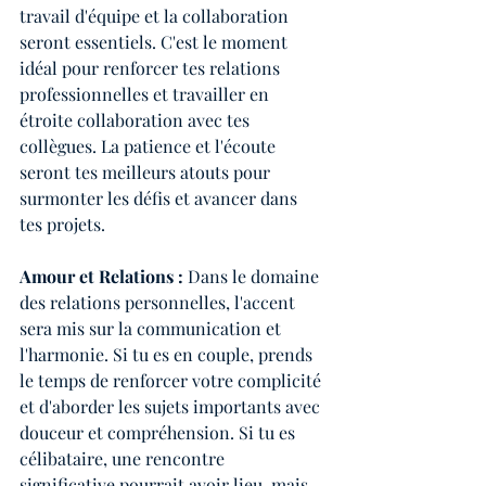
travail d'équipe et la collaboration 
seront essentiels. C'est le moment 
idéal pour renforcer tes relations 
professionnelles et travailler en 
étroite collaboration avec tes 
collègues. La patience et l'écoute 
seront tes meilleurs atouts pour 
surmonter les défis et avancer dans 
tes projets.
Amour et Relations : 
Dans le domaine 
des relations personnelles, l'accent 
sera mis sur la communication et 
l'harmonie. Si tu es en couple, prends 
le temps de renforcer votre complicité 
et d'aborder les sujets importants avec 
douceur et compréhension. Si tu es 
célibataire, une rencontre 
significative pourrait avoir lieu, mais 