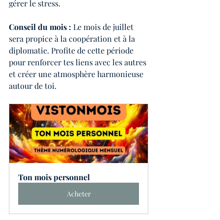
gérer le stress.
Conseil du mois :
 Le mois de juillet 
sera propice à la coopération et à la 
diplomatie. Profite de cette période 
pour renforcer tes liens avec les autres 
et créer une atmosphère harmonieuse 
autour de toi.
Ton mois personnel
Acheter