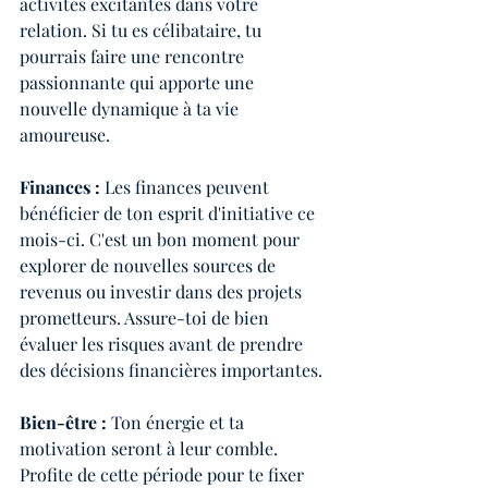
activités excitantes dans votre 
relation. Si tu es célibataire, tu 
pourrais faire une rencontre 
passionnante qui apporte une 
nouvelle dynamique à ta vie 
amoureuse.
Finances :
 Les finances peuvent 
bénéficier de ton esprit d'initiative ce 
mois-ci. C'est un bon moment pour 
explorer de nouvelles sources de 
revenus ou investir dans des projets 
prometteurs. Assure-toi de bien 
évaluer les risques avant de prendre 
des décisions financières importantes.
Bien-être : 
Ton énergie et ta 
motivation seront à leur comble. 
Profite de cette période pour te fixer 