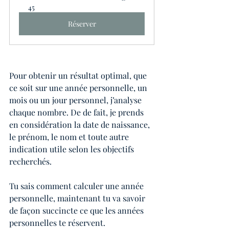
45
Réserver
Pour obtenir un résultat optimal, que 
ce soit sur une année personnelle, un 
mois ou un jour personnel, j’analyse 
chaque nombre. De de fait, je prends 
en considération la date de naissance, 
le prénom, le nom et toute autre 
indication utile selon les objectifs 
recherchés. 
Tu sais comment calculer une année 
personnelle, maintenant tu va savoir 
de façon succincte ce que les années 
personnelles te réservent. 