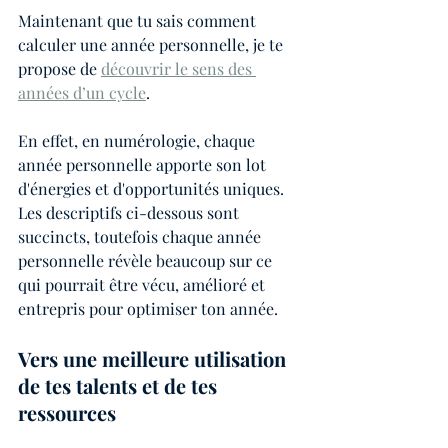
Maintenant que tu sais comment 
calculer une année personnelle, je te 
propose de 
découvrir le sens des 
années d’un cycle
. 
En effet, en numérologie, chaque 
année personnelle apporte son lot 
d'énergies et d'opportunités uniques. 
Les descriptifs ci-dessous sont 
succincts, toutefois chaque année 
personnelle révèle beaucoup sur ce 
qui pourrait être vécu, amélioré et 
entrepris pour optimiser ton année. 
Vers une meilleure utilisation 
de tes talents et de tes 
ressources