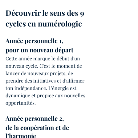
Découvrir le sens des 9 
cycles en numérologie
Année personnelle 1, 
pour un nouveau départ 
Cette année marque le début d'un 
nouveau cycle. C'est le moment de 
lancer de nouveaux projets, de 
prendre des initiatives et d'affirmer 
ton indépendance. L'énergie est 
dynamique et propice aux nouvelles 
opportunités.
Année personnelle 2, 
de la coopération et de 
l’harmonie 