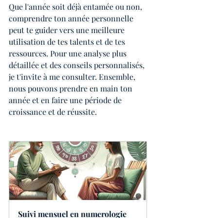
Que l'année soit déjà entamée ou non, 
comprendre ton année personnelle 
peut te guider vers une meilleure 
utilisation de tes talents et de tes 
ressources. Pour une analyse plus 
détaillée et des conseils personnalisés, 
je t'invite à me consulter. Ensemble, 
nous pouvons prendre en main ton 
année et en faire une période de 
croissance et de réussite.
Suivi mensuel en numerologie