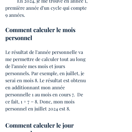
	En 2024, je me trouve en année 1, 
première année d’un cycle qui compte 
9 années.
Comment calculer le mois 
personnel
Le résultat de l'année personnelle va 
me permettre de calculer tout au long 
de l’année mes mois et jours 
personnels. Par exemple, en juillet, je 
serai en mois 8. Le résultat est obtenu 
en additionnant mon année 
personnelle 1 au mois en cours 7.  De 
ce fait, 1 + 7 = 8. Donc, mon mois 
personnel en juillet 2024 est 8.
Comment calculer le jour 