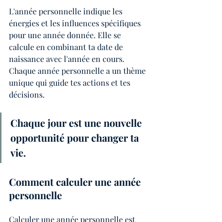
L'année personnelle indique les 
énergies et les influences spécifiques 
pour une année donnée. Elle se 
calcule en combinant ta date de 
naissance avec l'année en cours. 
Chaque année personnelle a un thème 
unique qui guide tes actions et tes 
décisions.
Chaque jour est une nouvelle 
opportunité pour changer ta 
vie.
Comment calculer une année 
personnelle
Calculer une année personnelle est 