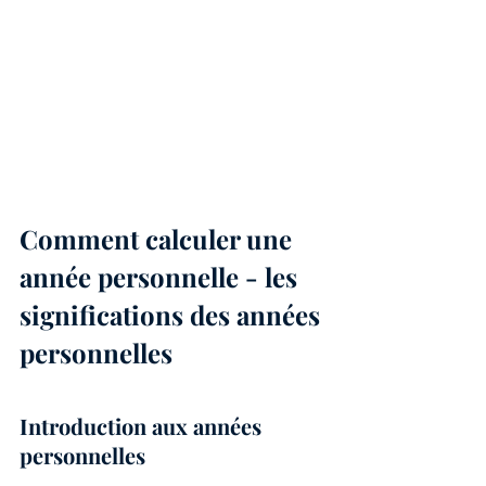
Comment calculer une 
année personnelle - les 
significations des années 
personnelles
Introduction aux années 
personnelles