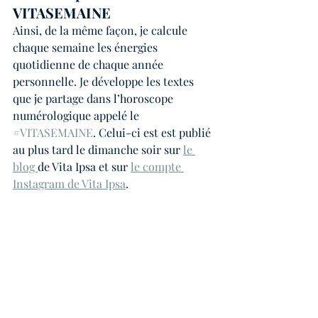
VITASEMAINE
Ainsi, de la même façon, je calcule 
chaque semaine les énergies 
quotidienne de chaque année 
personnelle. Je développe les textes 
que je partage dans l’horoscope 
numérologique appelé le 
#VITASEMAINE
. Celui-ci est est publié 
au plus tard le dimanche soir sur 
le 
blog 
de Vita Ipsa et sur 
le compte 
Instagram de Vita Ipsa
.