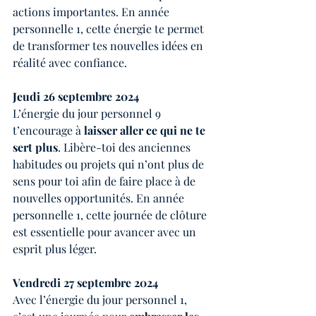
actions importantes. En année 
personnelle 1, cette énergie te permet 
de transformer tes nouvelles idées en 
réalité avec confiance.
Jeudi 26 septembre 2024
L’énergie du jour personnel 9 
t’encourage à 
laisser aller ce qui ne te 
sert plus
. Libère-toi des anciennes 
habitudes ou projets qui n’ont plus de 
sens pour toi afin de faire place à de 
nouvelles opportunités. En année 
personnelle 1, cette journée de clôture 
est essentielle pour avancer avec un 
esprit plus léger.
Vendredi 27 septembre 2024
Avec l’énergie du jour personnel 1, 