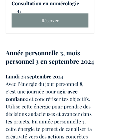
Consultation en numérologie
45
Réserver
Année personnelle 3, mois 
personnel 3 en septembre 2024
Lundi 23 septembre 2024
Avec l’énergie du jour personnel 8, 
c’est une journée pour 
agir avec 
confiance
 et concrétiser tes objectifs. 
Utilise cette énergie pour prendre des 
décisions audacieuses et avancer dans 
tes projets. En année personnelle 3, 
cette énergie te permet de canaliser ta 
créativité vers des actions concrètes 