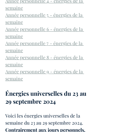
Année personnelle 4 - énergies de la 
semaine
Année personnelle 5 - énergies de la 
semaine
Année personnelle 6 - énergies de la 
semaine
Année personnelle 7 - énergies de la 
semaine
Année personnelle 8 - énergies de la 
semaine
Année personnelle 9 - énergies de la 
semaine
Énergies universelles du 23 au 
29 septembre 2024
Voici les énergies universelles de la 
semaine du 23 au 29 septembre 2024. 
Contrairement aux jours personnels, 