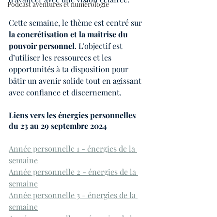
Podcast aventures et numérologie
Cette semaine, le thème est centré sur 
la concrétisation et la maîtrise du 
pouvoir personnel
. L’objectif est 
d’utiliser les ressources et les 
opportunités à ta disposition pour 
bâtir un avenir solide tout en agissant 
avec confiance et discernement.
Liens vers les énergies personnelles 
du 23 au 29 septembre 2024
Année personnelle 1 - énergies de la 
semaine
Année personnelle 2 - énergies de la 
semaine
Année personnelle 3 - énergies de la 
semaine