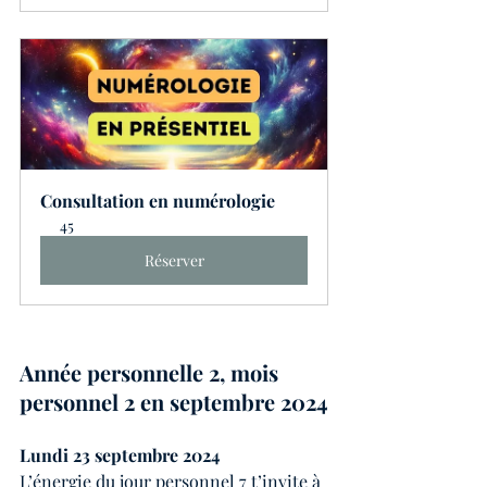
Consultation en numérologie
45
Réserver
Année personnelle 2, mois 
personnel 2 en septembre 2024
Lundi 23 septembre 2024
L’énergie du jour personnel 7 t’invite à 