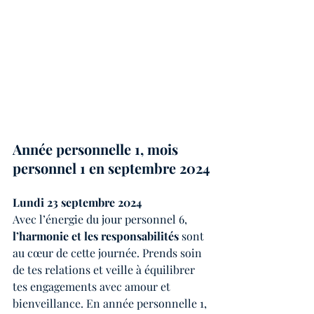
Année personnelle 1, mois 
personnel 1 en septembre 2024
Lundi 23 septembre 2024
Avec l’énergie du jour personnel 6, 
l’harmonie et les responsabilités
 sont 
au cœur de cette journée. Prends soin 
de tes relations et veille à équilibrer 
tes engagements avec amour et 
bienveillance. En année personnelle 1, 