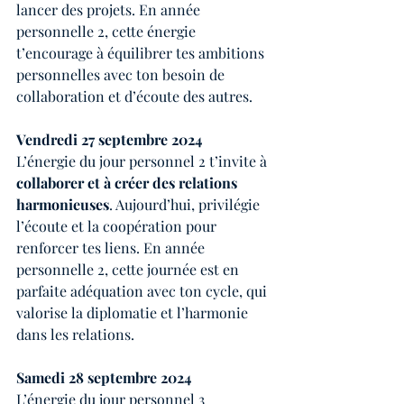
lancer des projets. En année 
personnelle 2, cette énergie 
t’encourage à équilibrer tes ambitions 
personnelles avec ton besoin de 
collaboration et d’écoute des autres.
Vendredi 27 septembre 2024
L’énergie du jour personnel 2 t’invite à 
collaborer et à créer des relations 
harmonieuses
. Aujourd’hui, privilégie 
l’écoute et la coopération pour 
renforcer tes liens. En année 
personnelle 2, cette journée est en 
parfaite adéquation avec ton cycle, qui 
valorise la diplomatie et l’harmonie 
dans les relations.
Samedi 28 septembre 2024
L’énergie du jour personnel 3 