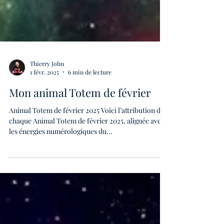
Thierry John
1 févr. 2025
6 min de lecture
Mon animal Totem de février
Animal Totem de février 2025 Voici l’attribution de
chaque Animal Totem de février 2025, alignée avec
les énergies numérologiques du...