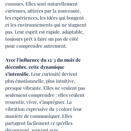
connues. Elles sont naturellement 
curieuses, attirées par la nouveauté, 
les expériences, les idées qui bougent 
et les environnements qui ne stagnent 
pas. Leur esprit est rapide, adaptable, 
toujours prêt à faire un pas de côté 
pour comprendre autrement.
Avec l’influence du 12/3 du mois de 
décembre, cette dynamique 
s’intensifie.
 Leur curiosité devient 
plus émotionnelle, plus intuitive, 
presque vibrante. Elles ne veulent pas 
seulement comprendre : elles veulent 
ressentir, vivre, s’imprégner. La 
vibration expressive du 3 colore leur 
manière de communiquer. Elles 
partagent facilement ce qu’elles 
découvrent, souvent avec 