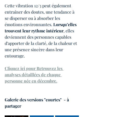
Cette vibration 12/3 peut également 
entraîner des doutes, une tendance à 
se disperser ou à absorber les 
émotions environnantes. 
Lorsqu’elles 
trouvent leur rythme intérieur
, elles 
deviennent des personnes capables 
d’apporter de la clarté, de la chaleur et 
une présence sincère dans leur 
entourage.
Cliquez ici pour Retrouvez les 
analyses détaillées de chaque 
personne née en décembre.
Galerie des versions "courtes"  - à 
partager 