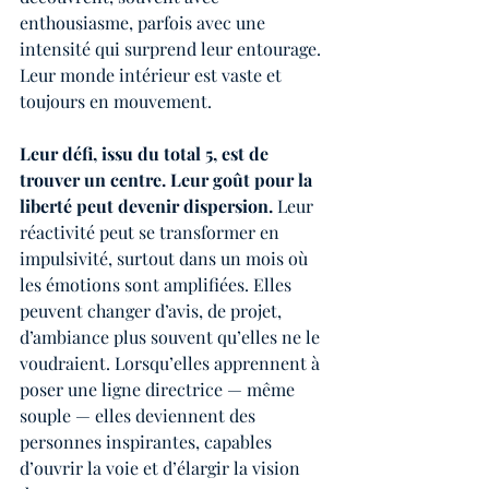
enthousiasme, parfois avec une 
intensité qui surprend leur entourage. 
Leur monde intérieur est vaste et 
toujours en mouvement.
Leur défi, issu du total 5, est de 
trouver un centre. Leur goût pour la 
liberté peut devenir dispersion.
 Leur 
réactivité peut se transformer en 
impulsivité, surtout dans un mois où 
les émotions sont amplifiées. Elles 
peuvent changer d’avis, de projet, 
d’ambiance plus souvent qu’elles ne le 
voudraient. Lorsqu’elles apprennent à 
poser une ligne directrice — même 
souple — elles deviennent des 
personnes inspirantes, capables 
d’ouvrir la voie et d’élargir la vision 