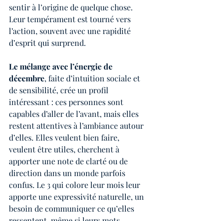
sentir à l’origine de quelque chose. 
Leur tempérament est tourné vers 
l’action, souvent avec une rapidité 
d’esprit qui surprend.
Le mélange avec l’énergie de 
décembre
, faite d’intuition sociale et 
de sensibilité, crée un profil 
intéressant : ces personnes sont 
capables d’aller de l’avant, mais elles 
restent attentives à l’ambiance autour 
d’elles. Elles veulent bien faire, 
veulent être utiles, cherchent à 
apporter une note de clarté ou de 
direction dans un monde parfois 
confus. Le 3 qui colore leur mois leur 
apporte une expressivité naturelle, un 
besoin de communiquer ce qu’elles 
ressentent, même si leurs mots 