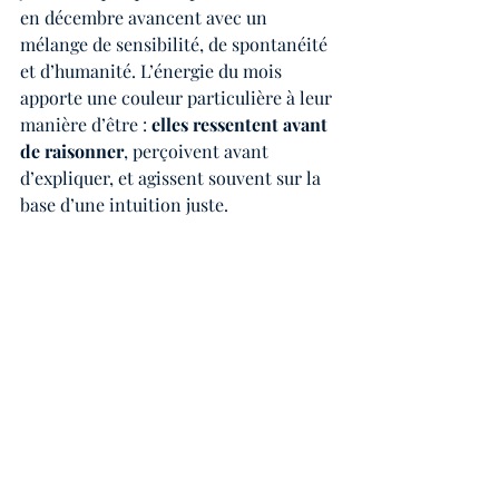
en décembre avancent avec un 
mélange de sensibilité, de spontanéité 
et d’humanité. L’énergie du mois 
apporte une couleur particulière à leur 
manière d’être : 
elles ressentent avant 
de raisonner
, perçoivent avant 
d’expliquer, et agissent souvent sur la 
base d’une intuition juste.