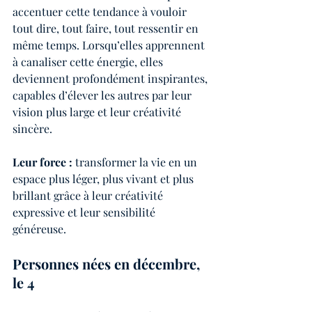
accentuer cette tendance à vouloir 
tout dire, tout faire, tout ressentir en 
même temps. Lorsqu’elles apprennent 
à canaliser cette énergie, elles 
deviennent profondément inspirantes, 
capables d’élever les autres par leur 
vision plus large et leur créativité 
sincère.
Leur force :
 transformer la vie en un 
espace plus léger, plus vivant et plus 
brillant grâce à leur créativité 
expressive et leur sensibilité 
généreuse.
Personnes nées en décembre, 
le 4