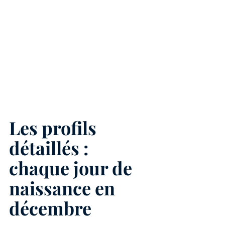
Les profils 
détaillés : 
chaque jour de 
naissance en 
décembre