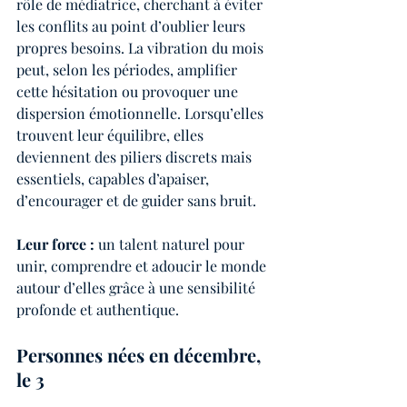
rôle de médiatrice, cherchant à éviter 
les conflits au point d’oublier leurs 
propres besoins. La vibration du mois 
peut, selon les périodes, amplifier 
cette hésitation ou provoquer une 
dispersion émotionnelle. Lorsqu’elles 
trouvent leur équilibre, elles 
deviennent des piliers discrets mais 
essentiels, capables d’apaiser, 
d’encourager et de guider sans bruit.
Leur force :
 un talent naturel pour 
unir, comprendre et adoucir le monde 
autour d’elles grâce à une sensibilité 
profonde et authentique.
Personnes nées en décembre, 
le 3