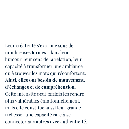
Leur créativité s’exprime sous de 
nombreuses formes : dans leur 
humour, leur sens de la relation, leur 
capacité à transformer une ambiance 
ou à trouver les mots qui réconfortent. 
Ainsi, elles ont besoin de mouvement, 
d’échanges et de compréhension. 
Cette intensité peut parfois les rendre 
plus vulnérables émotionnellement, 
mais elle constitue aussi leur grande 
richesse : une capacité rare à se 
connecter aux autres avec authenticité.