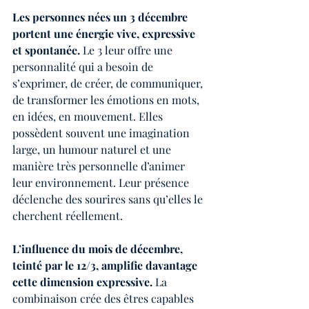
Les personnes nées un 3 décembre 
portent une énergie vive, expressive 
et spontanée.
 Le 3 leur offre une 
personnalité qui a besoin de 
s’exprimer, de créer, de communiquer, 
de transformer les émotions en mots, 
en idées, en mouvement. Elles 
possèdent souvent une imagination 
large, un humour naturel et une 
manière très personnelle d’animer 
leur environnement. Leur présence 
déclenche des sourires sans qu’elles le 
cherchent réellement.
L’influence du mois de décembre, 
teinté par le 12/3, amplifie davantage 
cette dimension expressive.
 La 
combinaison crée des êtres capables 