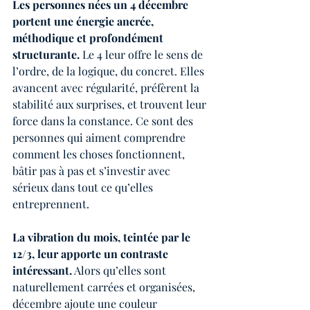
Les personnes nées un 4 décembre 
portent une énergie ancrée, 
méthodique et profondément 
structurante.
 Le 4 leur offre le sens de 
l’ordre, de la logique, du concret. Elles 
avancent avec régularité, préfèrent la 
stabilité aux surprises, et trouvent leur 
force dans la constance. Ce sont des 
personnes qui aiment comprendre 
comment les choses fonctionnent, 
bâtir pas à pas et s’investir avec 
sérieux dans tout ce qu’elles 
entreprennent.
La vibration du mois, teintée par le 
12/3, leur apporte un contraste 
intéressant.
 Alors qu’elles sont 
naturellement carrées et organisées, 
décembre ajoute une couleur 