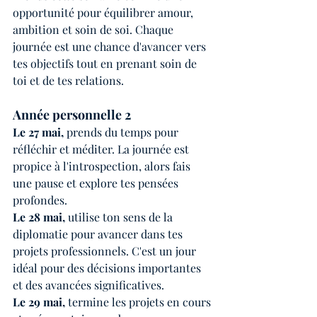
opportunité pour équilibrer amour, 
ambition et soin de soi. Chaque 
journée est une chance d'avancer vers 
tes objectifs tout en prenant soin de 
toi et de tes relations.
Année personnelle 2
Le 27 mai,
 prends du temps pour 
réfléchir et méditer. La journée est 
propice à l'introspection, alors fais 
une pause et explore tes pensées 
profondes.
Le 28 mai,
 utilise ton sens de la 
diplomatie pour avancer dans tes 
projets professionnels. C'est un jour 
idéal pour des décisions importantes 
et des avancées significatives.
Le 29 mai,
 termine les projets en cours 