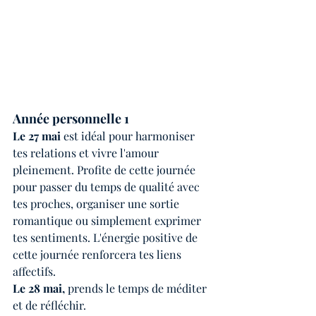
Année personnelle 1 
Le 27 mai 
est idéal pour harmoniser 
tes relations et vivre l'amour 
pleinement. Profite de cette journée 
pour passer du temps de qualité avec 
tes proches, organiser une sortie 
romantique ou simplement exprimer 
tes sentiments. L'énergie positive de 
cette journée renforcera tes liens 
affectifs.
Le 28 mai, 
prends le temps de méditer 
et de réfléchir. 