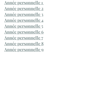
Année personnelle 1 
Année personnelle 2
Année personnelle 3
Année personnelle 4
Année personnelle 5
Année personnelle 6
Année personnelle 7
Année personnelle 8
Année personnelle 9