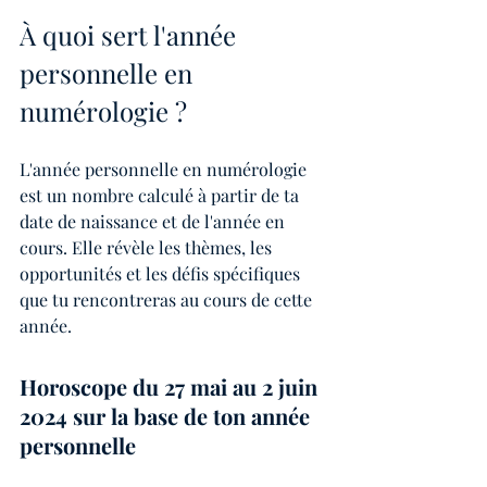
À quoi sert l'année 
personnelle en 
numérologie ?
L'année personnelle en numérologie 
est un nombre calculé à partir de ta 
date de naissance et de l'année en 
cours. Elle révèle les thèmes, les 
opportunités et les défis spécifiques 
que tu rencontreras au cours de cette 
année. 
Horoscope du 27 mai au 2 juin 
2024 sur la base de ton année 
personnelle