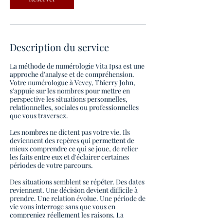
Description du service
La méthode de numérologie Vita Ipsa est une
approche d'analyse et de compréhension.
Votre numérologue à Vevey, Thierry John,
s'appuie sur les nombres pour mettre en
perspective les situations personnelles,
relationnelles, sociales ou professionnelles
que vous traversez.
Les nombres ne dictent pas votre vie. Ils
deviennent des repères qui permettent de
mieux comprendre ce qui se joue, de relier
les faits entre eux et d'éclairer certaines
périodes de votre parcours.
Des situations semblent se répéter. Des dates
reviennent. Une décision devient difficile à
prendre. Une relation évolue. Une période de
vie vous interroge sans que vous en
compreniez réellement les raisons. La