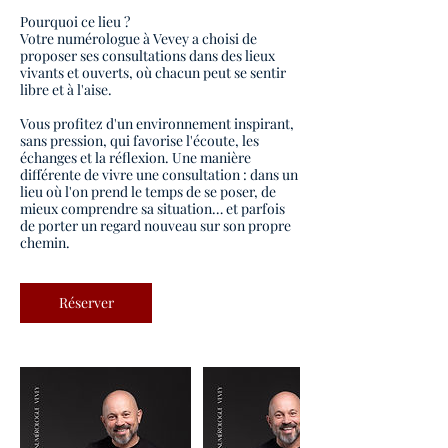
Pourquoi ce lieu ?
Votre numérologue à Vevey a choisi de
proposer ses consultations dans des lieux
vivants et ouverts, où chacun peut se sentir
libre et à l'aise.
Vous profitez d'un environnement inspirant,
sans pression, qui favorise l'écoute, les
échanges et la réflexion. Une manière
différente de vivre une consultation : dans un
lieu où l'on prend le temps de se poser, de
mieux comprendre sa situation… et parfois
de porter un regard nouveau sur son propre
Réserver