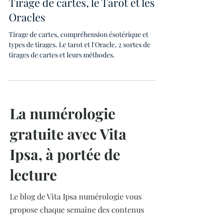
Tirage de cartes, le Tarot et les
Oracles
Tirage de cartes, compréhension ésotérique et
types de tirages. Le tarot et l'Oracle, 2 sortes de
tirages de cartes et leurs méthodes.
La numérologie
gratuite avec Vita
Ipsa, à portée de
lecture
Le blog de Vita Ipsa numérologie vous