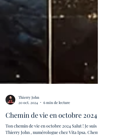
Thierry John
20 oct. 2024
6 min de lecture
Chemin de vie en octobre 2024
Ton chemin de vie en octobre 2024 Salut ! Je suis