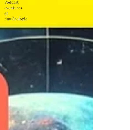
Podcast
aventures
et
numérologie