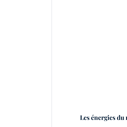
Les énergies du 