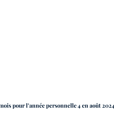
mois pour l’année personnelle 4 en août 202