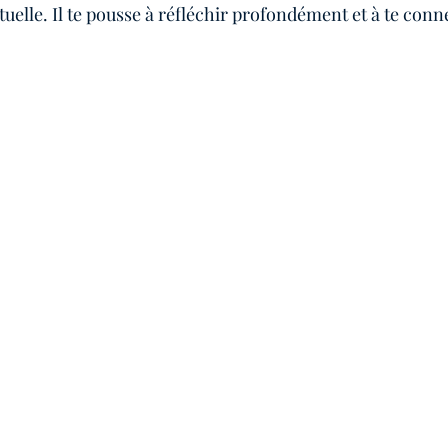
tuelle. Il te pousse à réfléchir profondément et à te conn