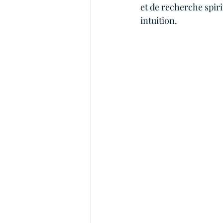
et de recherche spiri
intuition.