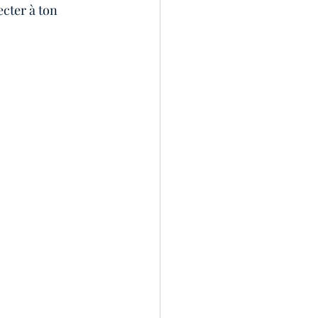
ecter à ton 